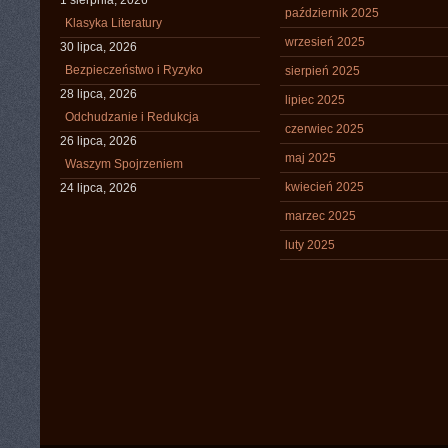
1 sierpnia, 2026
październik 2025
Klasyka Literatury
wrzesień 2025
30 lipca, 2026
Bezpieczeństwo i Ryzyko
sierpień 2025
28 lipca, 2026
lipiec 2025
Odchudzanie i Redukcja
czerwiec 2025
26 lipca, 2026
maj 2025
Waszym Spojrzeniem
kwiecień 2025
24 lipca, 2026
marzec 2025
luty 2025