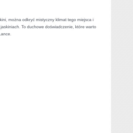
ini,‌ można odkryć mistyczny klimat tego miejsca i
 jaskiniach. To duchowe doświadczenie, które warto
Lance.