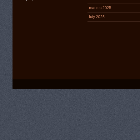
marzec 2025
luty 2025