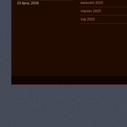
kwiecień 2025
23 lipca, 2026
marzec 2025
luty 2025