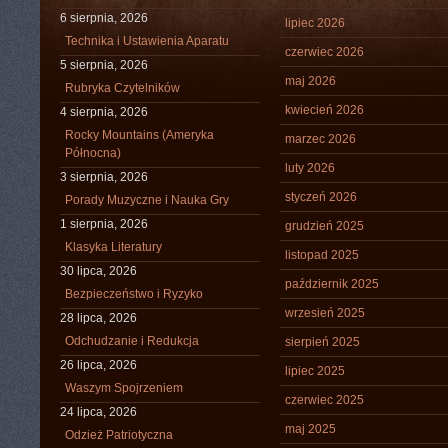
6 sierpnia, 2026
lipiec 2026
Technika i Ustawienia Aparatu
czerwiec 2026
5 sierpnia, 2026
maj 2026
Rubryka Czytelników
kwiecień 2026
4 sierpnia, 2026
Rocky Mountains (Ameryka
marzec 2026
Północna)
luty 2026
3 sierpnia, 2026
styczeń 2026
Porady Muzyczne i Nauka Gry
1 sierpnia, 2026
grudzień 2025
Klasyka Literatury
listopad 2025
30 lipca, 2026
październik 2025
Bezpieczeństwo i Ryzyko
wrzesień 2025
28 lipca, 2026
Odchudzanie i Redukcja
sierpień 2025
26 lipca, 2026
lipiec 2025
Waszym Spojrzeniem
czerwiec 2025
24 lipca, 2026
maj 2025
Odzież Patriotyczna