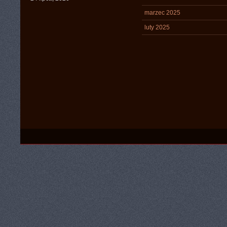
marzec 2025
luty 2025