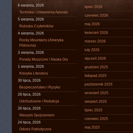
6 sierpnia, 2026
lipiec 2026
Technika i Ustawienia Aparatu
czerwiec 2026
5 sierpnia, 2026
maj 2026
Rubryka Czytelników
kwiecień 2026
4 sierpnia, 2026
Rocky Mountains (Ameryka
marzec 2026
Północna)
luty 2026
3 sierpnia, 2026
styczeń 2026
Porady Muzyczne i Nauka Gry
1 sierpnia, 2026
grudzień 2025
Klasyka Literatury
listopad 2025
30 lipca, 2026
październik 2025
Bezpieczeństwo i Ryzyko
wrzesień 2025
28 lipca, 2026
Odchudzanie i Redukcja
sierpień 2025
26 lipca, 2026
lipiec 2025
Waszym Spojrzeniem
czerwiec 2025
24 lipca, 2026
maj 2025
Odzież Patriotyczna