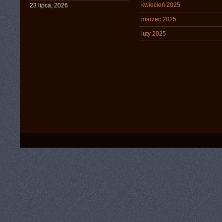
kwiecień 2025
23 lipca, 2026
marzec 2025
luty 2025