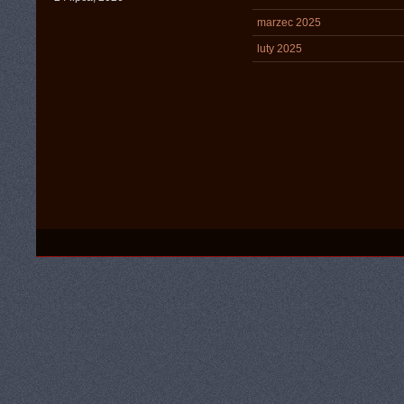
marzec 2025
luty 2025