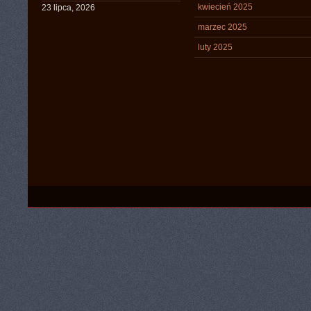
kwiecień 2025
23 lipca, 2026
marzec 2025
luty 2025