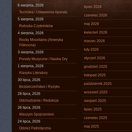
6 sierpnia, 2026
lipiec 2026
Technika i Ustawienia Aparatu
czerwiec 2026
5 sierpnia, 2026
maj 2026
Rubryka Czytelników
kwiecień 2026
4 sierpnia, 2026
Rocky Mountains (Ameryka
marzec 2026
Północna)
luty 2026
3 sierpnia, 2026
styczeń 2026
Porady Muzyczne i Nauka Gry
1 sierpnia, 2026
grudzień 2025
Klasyka Literatury
listopad 2025
30 lipca, 2026
październik 2025
Bezpieczeństwo i Ryzyko
wrzesień 2025
28 lipca, 2026
Odchudzanie i Redukcja
sierpień 2025
26 lipca, 2026
lipiec 2025
Waszym Spojrzeniem
czerwiec 2025
24 lipca, 2026
maj 2025
Odzież Patriotyczna