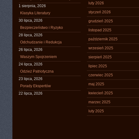
luty 2026
1 sierpnia, 2026
styczeń 2026
Klasyka Literatury
30 lipca, 2026
grudzień 2025
Bezpieczeństwo i Ryzyko
listopad 2025
28 lipca, 2026
październik 2025
Odchudzanie i Redukcja
wrzesień 2025
26 lipca, 2026
Waszym Spojrzeniem
sierpień 2025
24 lipca, 2026
lipiec 2025
Odzież Patriotyczna
czerwiec 2025
23 lipca, 2026
maj 2025
Porady Ekspertów
kwiecień 2025
22 lipca, 2026
marzec 2025
luty 2025