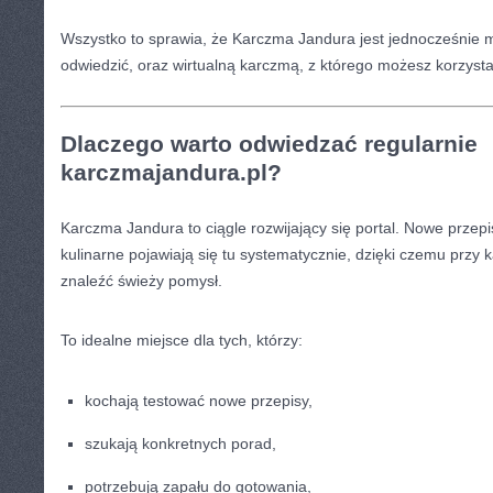
Wszystko to sprawia, że Karczma Jandura jest jednocześnie mi
odwiedzić, oraz wirtualną karczmą, z którego możesz korzysta
Dlaczego warto odwiedzać regularnie
karczmajandura.pl?
Karczma Jandura to ciągle rozwijający się portal. Nowe przepi
kulinarne pojawiają się tu systematycznie, dzięki czemu przy 
znaleźć świeży pomysł.
To idealne miejsce dla tych, którzy:
kochają testować nowe przepisy,
szukają konkretnych porad,
potrzebują zapału do gotowania,