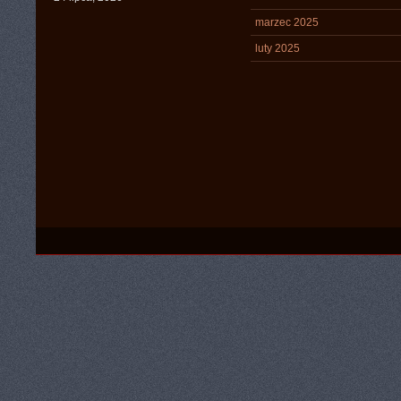
marzec 2025
luty 2025