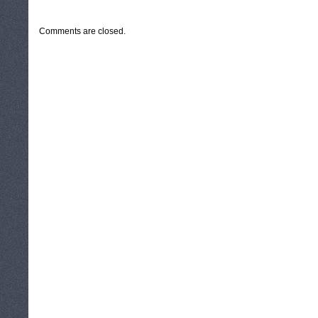
CATEGORIES:
TURYSTYKA, PODRÓŻE
Comments are closed.