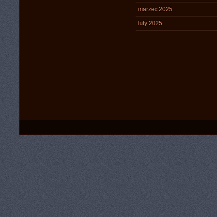
marzec 2025
luty 2025