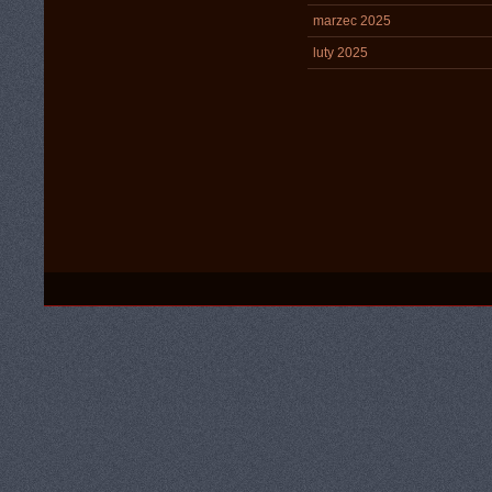
marzec 2025
luty 2025